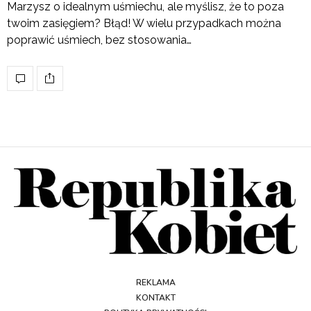
Marzysz o idealnym uśmiechu, ale myślisz, że to poza
twoim zasięgiem? Błąd! W wielu przypadkach można
poprawić uśmiech, bez stosowania…
REKLAMA
KONTAKT