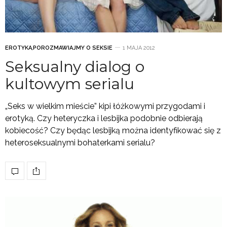
EROTYKA
,
POROZMAWIAJMY O SEKSIE
1 MAJA 2012
Seksualny dialog o
kultowym serialu
„Seks w wielkim mieście” kipi łóżkowymi przygodami i
erotyką. Czy heteryczka i lesbijka podobnie odbierają
kobiecość? Czy będąc lesbijką można identyfikować się z
heteroseksualnymi bohaterkami serialu?