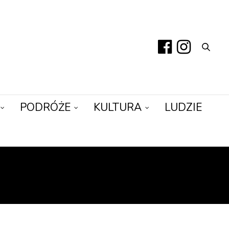
PODRÓŻE
KULTURA
LUDZIE
SU