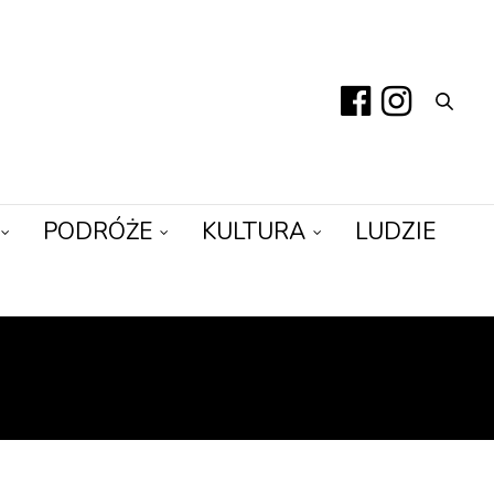
PODRÓŻE
KULTURA
LUDZIE