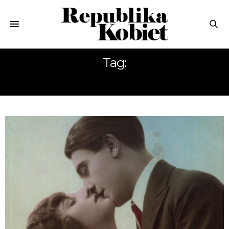
Tag:
KOMEDIE ROMANTYCZNE