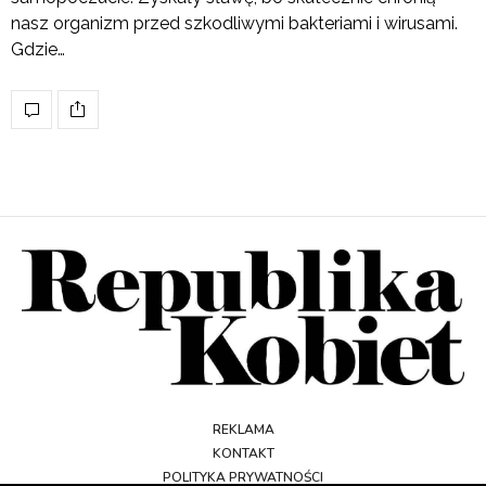
nasz organizm przed szkodliwymi bakteriami i wirusami.
Gdzie…
REKLAMA
KONTAKT
POLITYKA PRYWATNOŚCI