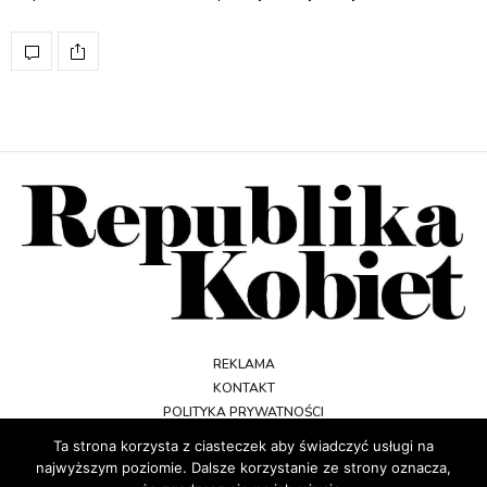
REKLAMA
KONTAKT
POLITYKA PRYWATNOŚCI
REGULAMIN
Ta strona korzysta z ciasteczek aby świadczyć usługi na
najwyższym poziomie. Dalsze korzystanie ze strony oznacza,