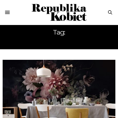
Tag:
FOTOTAPETA