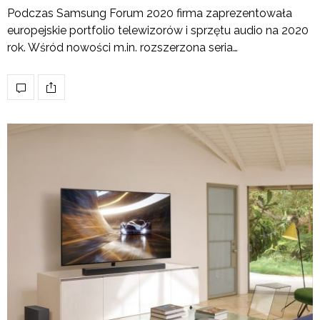
Podczas Samsung Forum 2020 firma zaprezentowała
europejskie portfolio telewizorów i sprzętu audio na 2020
rok. Wśród nowości m.in. rozszerzona seria…