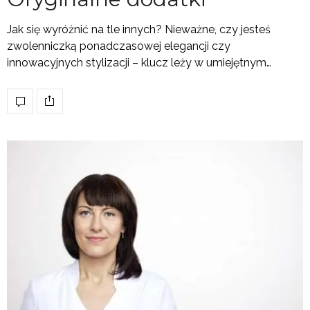
Jak się wyróżnić na tle innych? Nieważne, czy jesteś
zwolenniczką ponadczasowej elegancji czy
innowacyjnych stylizacji – klucz leży w umiejętnym…