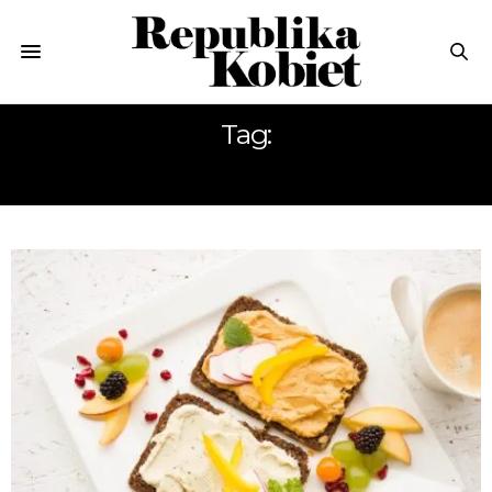
Tag:
DIETY PUDEŁKOWE