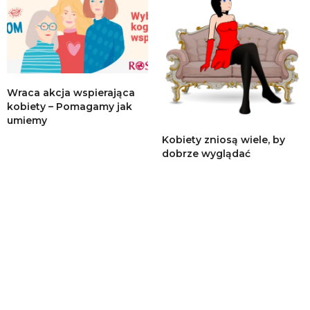
Wraca akcja wspierająca
kobiety – Pomagamy jak
umiemy
Kobiety zniosą wiele, by
dobrze wyglądać