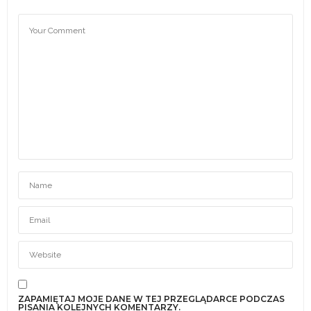
ZAPAMIĘTAJ MOJE DANE W TEJ PRZEGLĄDARCE PODCZAS
PISANIA KOLEJNYCH KOMENTARZY.