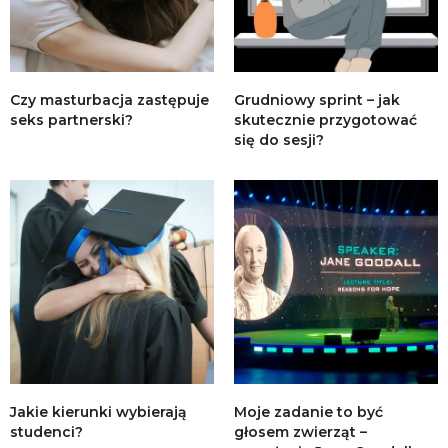
Czy masturbacja zastępuje
Grudniowy sprint – jak
seks partnerski?
skutecznie przygotować
się do sesji?
Jakie kierunki wybierają
Moje zadanie to być
studenci?
głosem zwierząt –