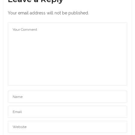
Your email address will not be published.