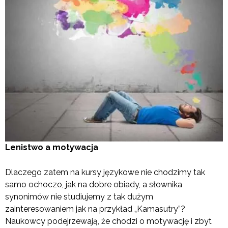
Lenistwo a motywacja
Dlaczego zatem na kursy językowe nie chodzimy tak
samo ochoczo, jak na dobre obiady, a słownika
synonimów nie studiujemy z tak dużym
zainteresowaniem jak na przykład „Kamasutry”?
Naukowcy podejrzewają, że chodzi o motywację i zbyt