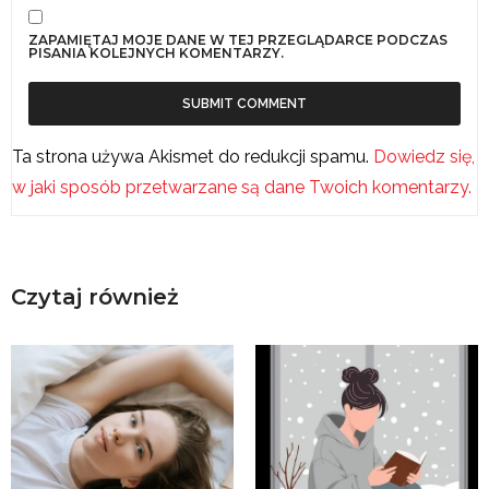
ZAPAMIĘTAJ MOJE DANE W TEJ PRZEGLĄDARCE PODCZAS
PISANIA KOLEJNYCH KOMENTARZY.
Ta strona używa Akismet do redukcji spamu.
Dowiedz się,
w jaki sposób przetwarzane są dane Twoich komentarzy.
Czytaj również