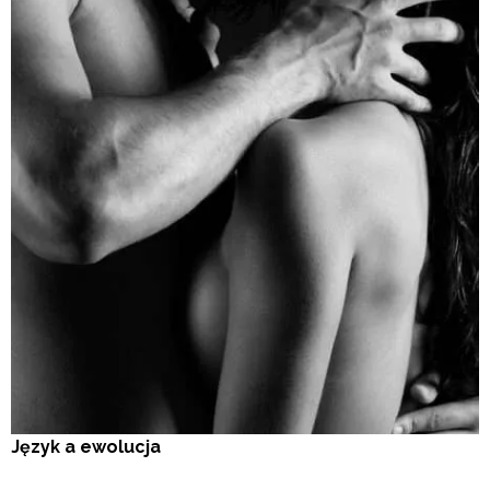
Język a ewolucja