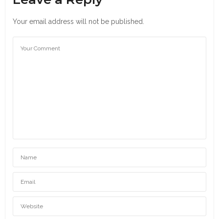
Your email address will not be published.