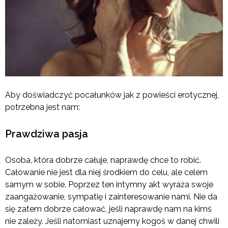
Aby doświadczyć pocałunków jak z powieści erotycznej,
potrzebna jest nam:
Prawdziwa pasja
Osoba, która dobrze całuje, naprawdę chce to robić.
Całowanie nie jest dla niej środkiem do celu, ale celem
samym w sobie. Poprzez ten intymny akt wyraża swoje
zaangażowanie, sympatię i zainteresowanie nami. Nie da
się zatem dobrze całować, jeśli naprawdę nam na kimś
nie zależy. Jeśli natomiast uznajemy kogoś w danej chwili