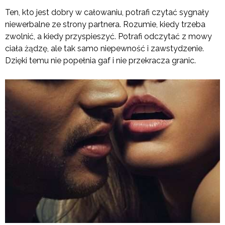
Ten, kto jest dobry w całowaniu, potrafi czytać sygnały
niewerbalne ze strony partnera. Rozumie, kiedy trzeba
zwolnić, a kiedy przyspieszyć. Potrafi odczytać z mowy
ciała żądzę, ale tak samo niepewność i zawstydzenie.
Dzięki temu nie popełnia gaf i nie przekracza granic.