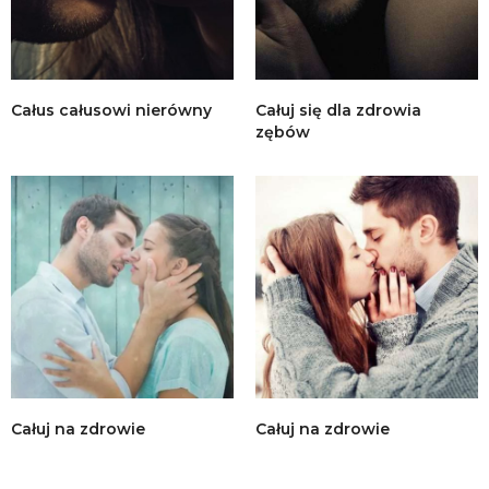
Całus całusowi nierówny
Całuj się dla zdrowia
zębów
Całuj na zdrowie
Całuj na zdrowie