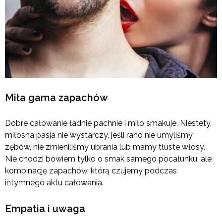
Miła gama zapachów
Dobre całowanie ładnie pachnie i miło smakuje. Niestety,
miłosna pasja nie wystarczy, jeśli rano nie umyliśmy
zębów, nie zmieniliśmy ubrania lub mamy tłuste włosy.
Nie chodzi bowiem tylko o smak samego pocałunku, ale
kombinację zapachów, którą czujemy podczas
intymnego aktu całowania.
Empatia i uwaga