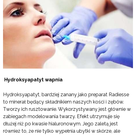
Hydroksyapatyt wapnia
Hydroksyapatyt, bardziej zanany jako preparat Radiesse
to minerał będący składnikiem naszych kości i zębów.
Tworzy ich rusztowanie. Wykorzystywany jest głównie w
zabiegach modelowania twarzy. Efekt utrzymuje się
dłużej niż po kwasie hialuronowym. Jego zaletą jest
również to, że nie tylko wypełnia ubytki w skórze, ale