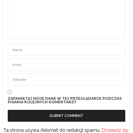
ZAPAMIĘTAJ MOJE DANE W TEJ PRZEGLĄDARCE PODCZAS
PISANIA KOLEJNYCH KOMENTARZY.
Ta strona używa Akismet do redukcji spamu.
Dowiedz się,