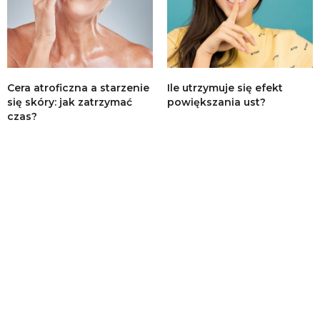
Cera atroficzna a starzenie
Ile utrzymuje się efekt
się skóry: jak zatrzymać
powiększania ust?
czas?