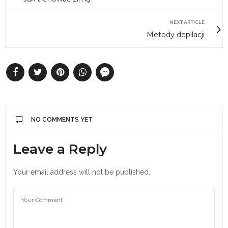
NEXT ARTICLE
Metody depilacji
NO COMMENTS YET
Leave a Reply
Your email address will not be published.