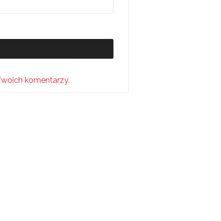
Twoich komentarzy.