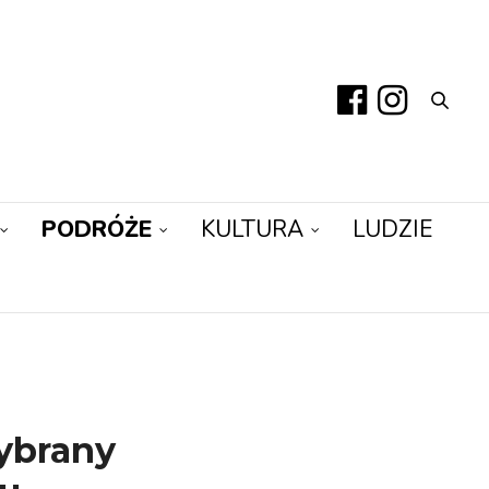
PODRÓŻE
KULTURA
LUDZIE
ybrany