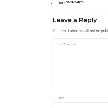
199 KOMENTARZY
Leave a Reply
Your email address will not be publ