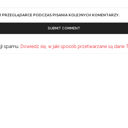
J PRZEGLĄDARCE PODCZAS PISANIA KOLEJNYCH KOMENTARZY.
cji spamu.
Dowiedz się, w jaki sposób przetwarzane są dane 