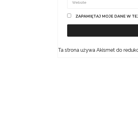
ZAPAMIĘTAJ MOJE DANE W TE
Ta strona używa Akismet do reduk