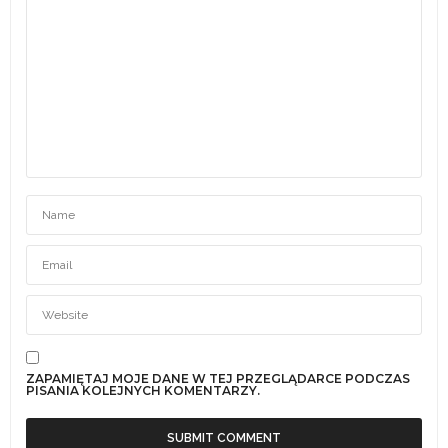
ZAPAMIĘTAJ MOJE DANE W TEJ PRZEGLĄDARCE PODCZAS
PISANIA KOLEJNYCH KOMENTARZY.