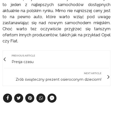
to jeden z najlepszych samochodów dostępnych
aktualnie na polskim rynku. Mimo nie najniższej ceny jest
to na pewno auto, które warto wziąć pod uwagę
zastanawiając się nad nowym samochodem miejskim.
Choć warto tez oczywiście przyjrzeć się tańszym
ofertom innych producentów, takich jak na przykład Opel
czy Fiat.
PREVIOUS ARTICLE
Presja czasu
NEXT ARTICLE
Zrób świąteczny prezent osieroconym dzieciom!