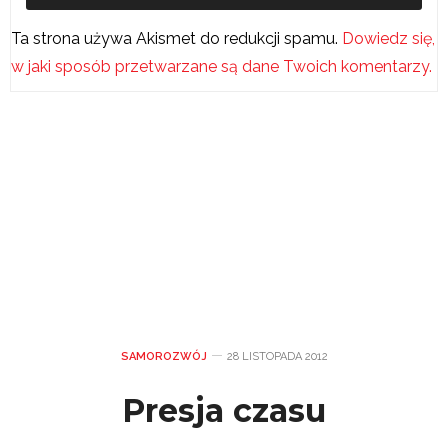
Ta strona używa Akismet do redukcji spamu.
Dowiedz się,
w jaki sposób przetwarzane są dane Twoich komentarzy.
SAMOROZWÓJ
28 LISTOPADA 2012
Presja czasu