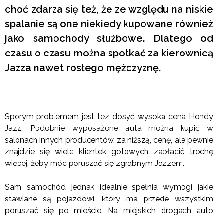
choć zdarza się też, że ze względu na niskie
spalanie są one niekiedy kupowane również
jako samochody służbowe. Dlatego od
czasu o czasu można spotkać za kierownicą
Jazza nawet rosłego mężczyznę.
Sporym problemem jest tez dosyć wysoka cena Hondy
Jazz. Podobnie wyposażone auta można kupić w
salonach innych producentów, za niższą, cenę, ale pewnie
znajdzie się wiele klientek gotowych zapłacić trochę
więcej, żeby móc poruszać się zgrabnym Jazzem.
Sam samochód jednak idealnie spełnia wymogi jakie
stawiane są pojazdowi, który ma przede wszystkim
poruszać się po mieście. Na miejskich drogach auto