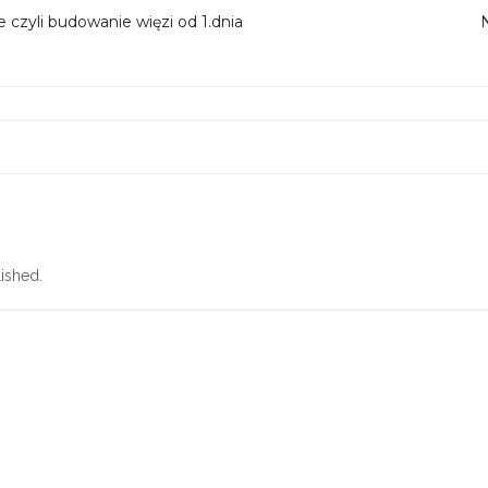
 czyli budowanie więzi od 1.dnia
ished.