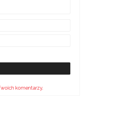
Twoich komentarzy.