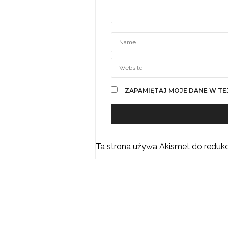
ZAPAMIĘTAJ MOJE DANE W TE
Ta strona używa Akismet do reduk