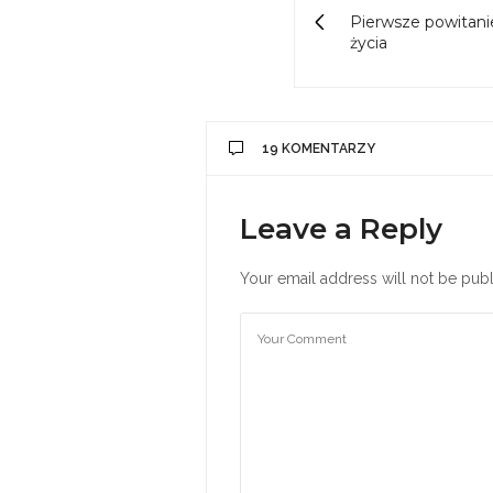
Pierwsze powitanie
życia
19 KOMENTARZY
Leave a Reply
Your email address will not be publ