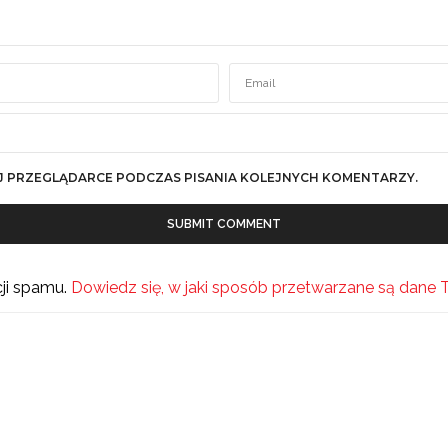
J PRZEGLĄDARCE PODCZAS PISANIA KOLEJNYCH KOMENTARZY.
cji spamu.
Dowiedz się, w jaki sposób przetwarzane są dane 