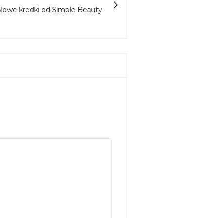
Nowe kredki od Simple Beauty