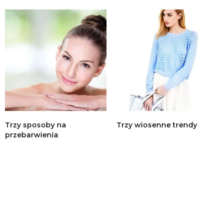
Trzy sposoby na
Trzy wiosenne trendy
przebarwienia