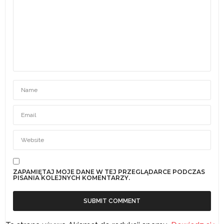
ZAPAMIĘTAJ MOJE DANE W TEJ PRZEGLĄDARCE PODCZAS
PISANIA KOLEJNYCH KOMENTARZY.