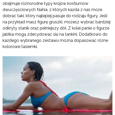
obejmuje różnorodne typy krojów kostiumów
dwuczęściowych Nahia, z których każda z nas może
dobrać taki, który najlepiej pasuje do rodzaju figury. Jeśli
na przykład masz figurę gruszki, możesz wybrać bardziej
odkryty stanik oraz pełniejszy dół. Z kolei panie o figurze
jabłka mogą zdecydować się na tankini. Dodatkowo do
każdego wybranego zestawu można dopasować różne
kolorowe tasiemki.