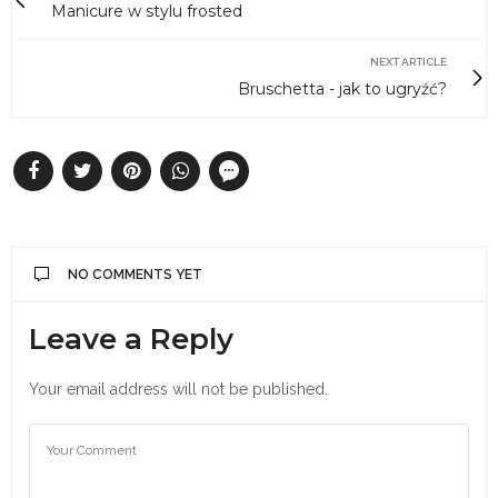
Manicure w stylu frosted
NEXT ARTICLE
Bruschetta - jak to ugryźć?
NO COMMENTS YET
Leave a Reply
Your email address will not be published.