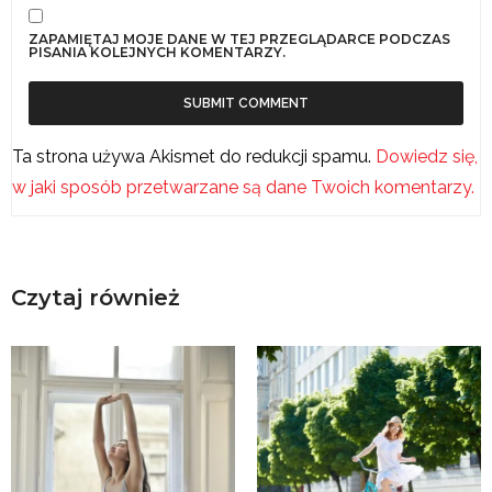
ZAPAMIĘTAJ MOJE DANE W TEJ PRZEGLĄDARCE PODCZAS
PISANIA KOLEJNYCH KOMENTARZY.
Ta strona używa Akismet do redukcji spamu.
Dowiedz się,
w jaki sposób przetwarzane są dane Twoich komentarzy.
Czytaj również