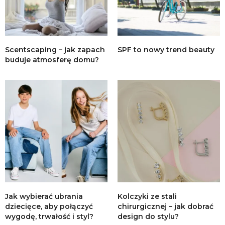
Scentscaping – jak zapach
SPF to nowy trend beauty
buduje atmosferę domu?
Jak wybierać ubrania
Kolczyki ze stali
dziecięce, aby połączyć
chirurgicznej – jak dobrać
wygodę, trwałość i styl?
design do stylu?