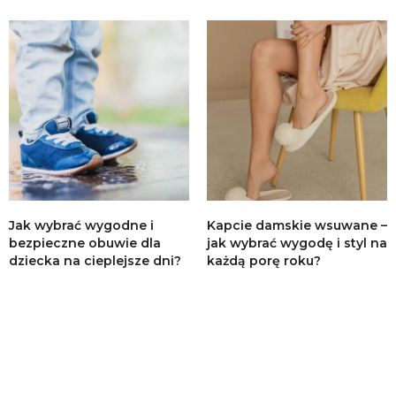
Jak wybrać wygodne i
Kapcie damskie wsuwane –
bezpieczne obuwie dla
jak wybrać wygodę i styl na
dziecka na cieplejsze dni?
każdą porę roku?