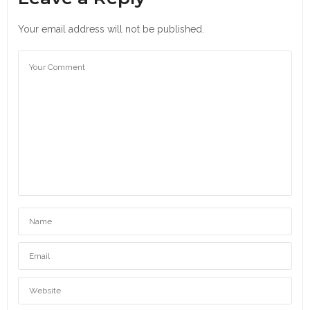
Your email address will not be published.