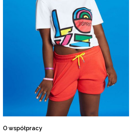
O współpracy