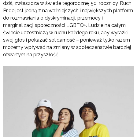
dziś, zwłaszcza w świetle tegorocznej 50. rocznicy, Ruch
Pride jest jedną z najważniejszych i największych platform
do rozmawiania o dyskryminacji, przemocy i
marginalizacji społeczności LGBTQ+. Ludzie na całym
świecie uczestniczą w ruchu każdego roku, aby wyrazić
swój głos i pokazać solidarność – ponieważ tylko razem
możemy wpływać na zmiany w społeczeństwie bardziej
otwartym na przyszłość.