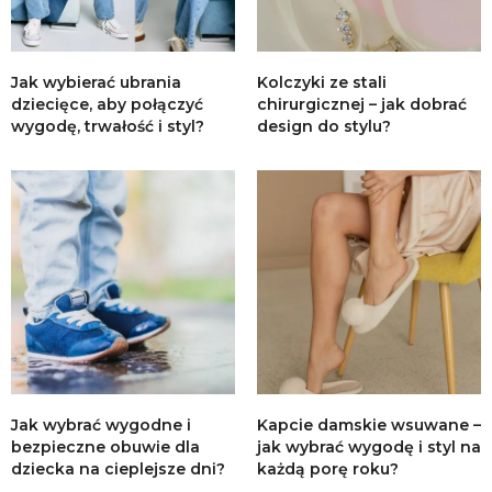
Jak wybierać ubrania
Kolczyki ze stali
dziecięce, aby połączyć
chirurgicznej – jak dobrać
wygodę, trwałość i styl?
design do stylu?
Jak wybrać wygodne i
Kapcie damskie wsuwane –
bezpieczne obuwie dla
jak wybrać wygodę i styl na
dziecka na cieplejsze dni?
każdą porę roku?