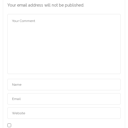
Your email address will not be published.