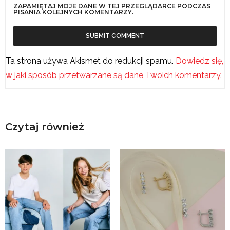
ZAPAMIĘTAJ MOJE DANE W TEJ PRZEGLĄDARCE PODCZAS
PISANIA KOLEJNYCH KOMENTARZY.
Ta strona używa Akismet do redukcji spamu.
Dowiedz się,
w jaki sposób przetwarzane są dane Twoich komentarzy.
Czytaj również