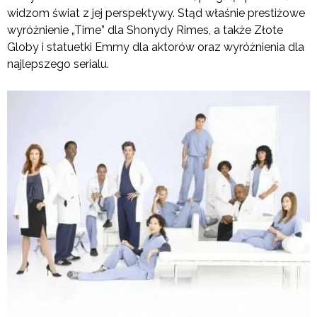
widzom świat z jej perspektywy. Stąd właśnie prestiżowe
wyróżnienie „Time” dla Shonydy Rimes, a także Złote
Globy i statuetki Emmy dla aktorów oraz wyróżnienia dla
najlepszego serialu.