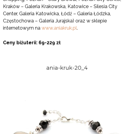
Kraków – Galeria Krakowska, Katowice – Silesia City
Center, Galeria Katowicka, Łódź – Galeria Łódzka,
Częstochowa – Galeria Jurajska) oraz w sklepie
internetowym na
www.aniakruk.pl
.
Ceny biżuterii: 69-229 zł
ania-kruk-20_4