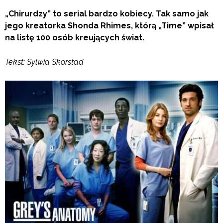
„Chirurdzy” to serial bardzo kobiecy. Tak samo jak
jego kreatorka Shonda Rhimes, którą „Time” wpisał
na listę 100 osób kreujących świat.
Tekst: Sylwia Skorstad