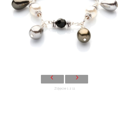
Zdjęcie 1 z 11