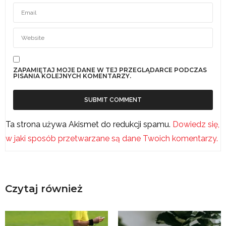
ZAPAMIĘTAJ MOJE DANE W TEJ PRZEGLĄDARCE PODCZAS
PISANIA KOLEJNYCH KOMENTARZY.
Ta strona używa Akismet do redukcji spamu.
Dowiedz się,
w jaki sposób przetwarzane są dane Twoich komentarzy.
Czytaj również