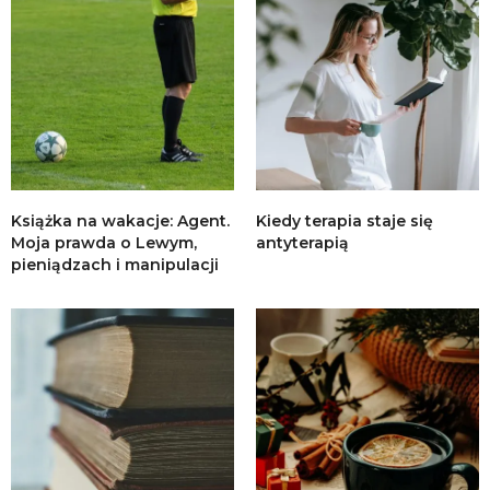
Książka na wakacje: Agent.
Kiedy terapia staje się
Moja prawda o Lewym,
antyterapią
pieniądzach i manipulacji