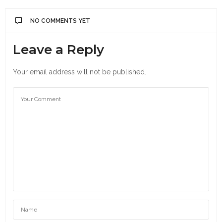
NO COMMENTS YET
Leave a Reply
Your email address will not be published.