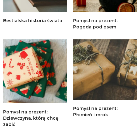
Bestialska historia świata
Pomysł na prezent:
Pogoda pod psem
Pomysł na prezent:
Pomysł na prezent:
Płomień i mrok
Dziewczyna, którą chcę
zabić