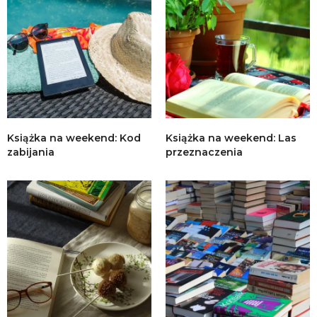
Książka na weekend: Kod
Książka na weekend: Las
zabijania
przeznaczenia