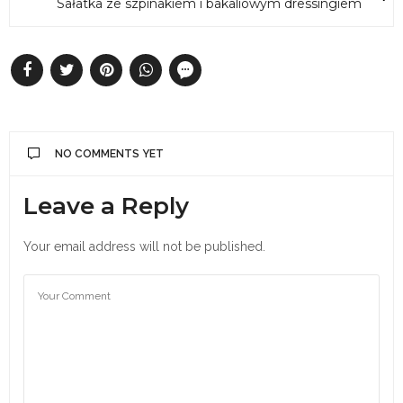
Sałatka ze szpinakiem i bakaliowym dressingiem
NO COMMENTS YET
Leave a Reply
Your email address will not be published.