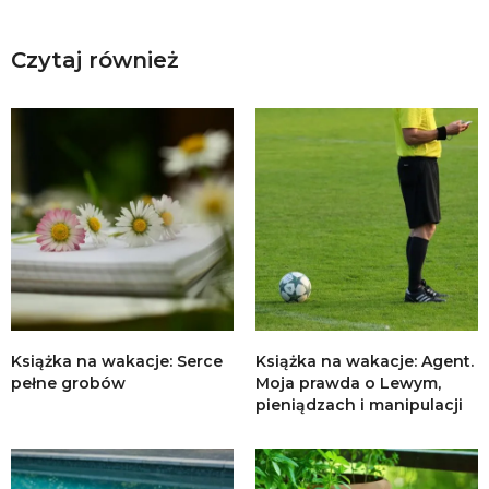
Czytaj również
Książka na wakacje: Serce
Książka na wakacje: Agent.
pełne grobów
Moja prawda o Lewym,
pieniądzach i manipulacji