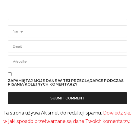
ZAPAMIĘTAJ MOJE DANE W TEJ PRZEGLĄDARCE PODCZAS
PISANIA KOLEJNYCH KOMENTARZY.
Ta strona używa Akismet do redukcji spamu.
Dowiedz się,
w jaki sposób przetwarzane są dane Twoich komentarzy.