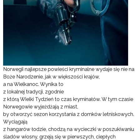
Norwegii najlepsze powieści kryminalne wydaje się nie na
Boże Narodzenie, jak w większości krajów,
a na Wielkanoc. Wynika to
z lokalnej tradycji, zgodnie
z którą Wielki Tydzień to czas kryminałów. W tym czasie
Norwegowie wyjeżdżają z miast,
by otworzyć sezon korzystania z domków letniskowych.
Wyciągają
z hangarów łodzie, chodzą na wycieczki w poszukiwaniu
śladów wiosny, grzeją się w pierwszych, ciepłych