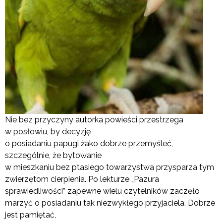
Nie bez przyczyny autorka powieści przestrzega
w posłowiu, by decyzję
o posiadaniu papugi żako dobrze przemyśleć,
szczególnie, że bytowanie
w mieszkaniu bez ptasiego towarzystwa przysparza tym
zwierzętom cierpienia. Po lekturze „Pazura
sprawiedliwości” zapewne wielu czytelników zaczęło
marzyć o posiadaniu tak niezwykłego przyjaciela. Dobrze
jest pamiętać,