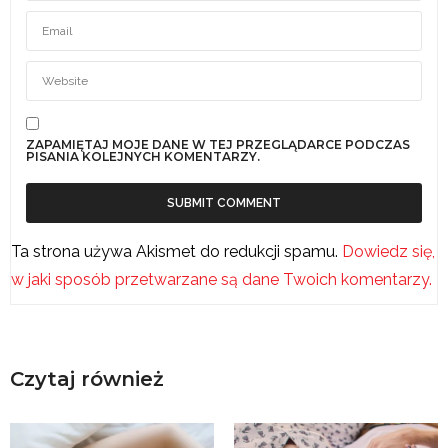
ZAPAMIĘTAJ MOJE DANE W TEJ PRZEGLĄDARCE PODCZAS
PISANIA KOLEJNYCH KOMENTARZY.
Ta strona używa Akismet do redukcji spamu.
Dowiedz się,
w jaki sposób przetwarzane są dane Twoich komentarzy.
Czytaj również