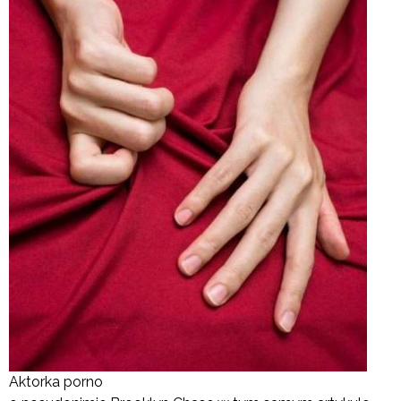
Aktorka porno