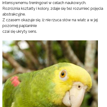
intensywnemu treningowi w celach naukowych.
Rozróżnia kształty i kolory, zdaje się też rozumieć pojęcia
abstrakcyjne.
Z czasem okazuje się, iż nie rzuca słów na wiatr, a w jej
pozornej paplaninie
czai się ukryty sens.