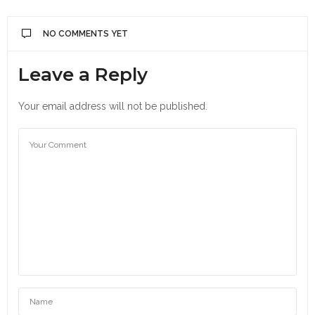
NO COMMENTS YET
Leave a Reply
Your email address will not be published.