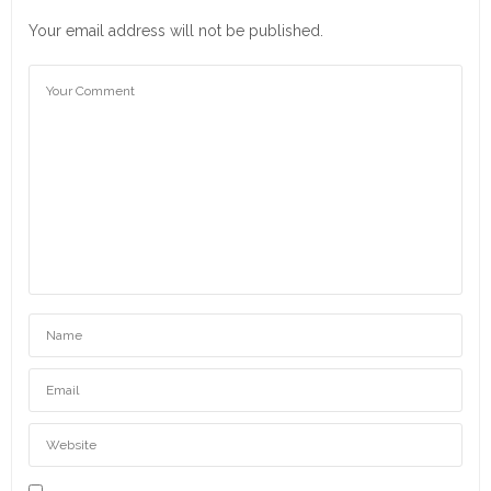
Your email address will not be published.