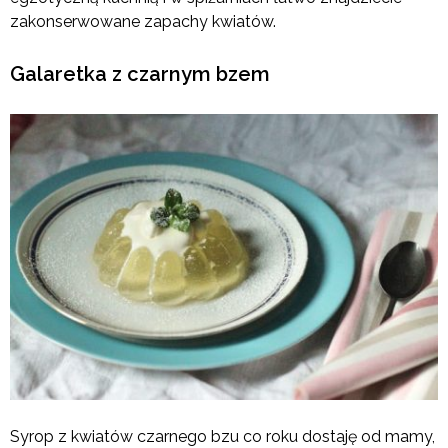
zakonserwowane zapachy kwiatów.
Galaretka z czarnym bzem
Syrop z kwiatów czarnego bzu co roku dostaję od mamy,