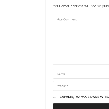
Your email address will not be publ
ZAPAMIĘTAJ MOJE DANE W TE