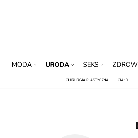
MODA
URODA
SEKS
ZDROW
CHIRURGIA PLASTYCZNA
CIAŁO