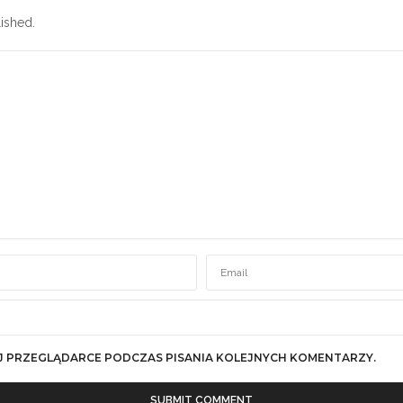
ished.
J PRZEGLĄDARCE PODCZAS PISANIA KOLEJNYCH KOMENTARZY.