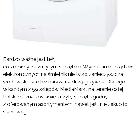
Bardzo ważne jest też,
co zrobimy ze zużytym sprzętem. Wyrzucanie urządzeń
elektronicznych na śmietnik nie tylko zanieczyszcza
środowisko, ale też naraża na dużą grzywnę. Dlatego
w każdym z 59 sklepów MediaMarkt na terenie całej
Polski można zostawić zużyty sprzęt zgodny
z oferowanym asortymentem, nawet jeśli nie zakupiło
się nowego.