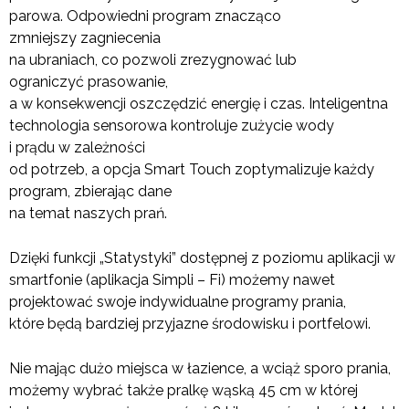
parowa. Odpowiedni program znacząco
zmniejszy zagniecenia
na ubraniach, co pozwoli zrezygnować lub
ograniczyć prasowanie,
a w konsekwencji oszczędzić energię i czas. Inteligentna
technologia sensorowa kontroluje zużycie wody
i prądu w zależności
od potrzeb, a opcja Smart Touch zoptymalizuje każdy
program, zbierając dane
na temat naszych prań.
Dzięki funkcji „Statystyki” dostępnej z poziomu aplikacji w
smartfonie (aplikacja Simpli – Fi) możemy nawet
projektować swoje indywidualne programy prania,
które będą bardziej przyjazne środowisku i portfelowi.
Nie mając dużo miejsca w łazience, a wciąż sporo prania,
możemy wybrać także pralkę wąską 45 cm w której