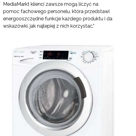
MediaMarkt klienci zawsze mogą liczyć na
pomoc fachowego personelu, która przedstawi
energooszczędne funkcje każdego produktu i da
wskazówki, jak najlepiej z nich korzystać.”