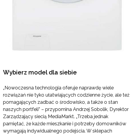
Wybierz model dla siebie
„Nowoczesna technologia oferuje naprawdę wiele
rozwiązań nie tyko ułatwiających codzienne życie, ale też
pomagających zadbać o środowisko, a także o stan
naszych portfeli” – przypomina Andrzej Sobolik, Dyrektor
Zarządzający siecią MediaMarkt. „Trzeba jednak
pamiętać, że każde mieszkanie i potrzeby domowników
wymagają indywidualnego podejścia. W sklepach