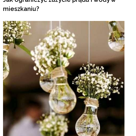
mieszkaniu?