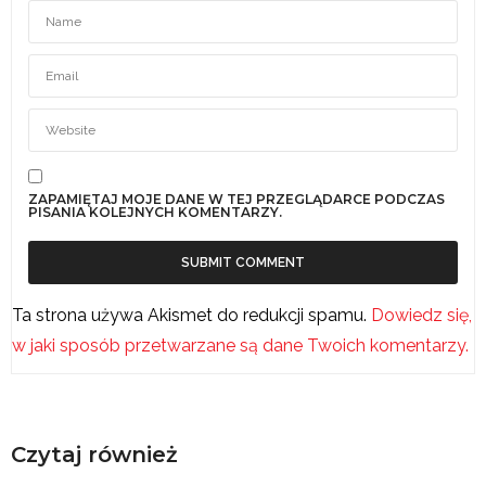
ZAPAMIĘTAJ MOJE DANE W TEJ PRZEGLĄDARCE PODCZAS
PISANIA KOLEJNYCH KOMENTARZY.
Ta strona używa Akismet do redukcji spamu.
Dowiedz się,
w jaki sposób przetwarzane są dane Twoich komentarzy.
Czytaj również