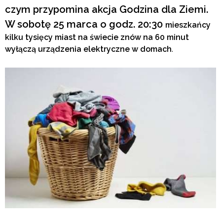
czym przypomina akcja Godzina dla Ziemi.
W sobotę 25 marca o godz. 20:30
mieszkańcy
kilku tysięcy miast na świecie znów na 60 minut
wyłączą urządzenia elektryczne w domach
.