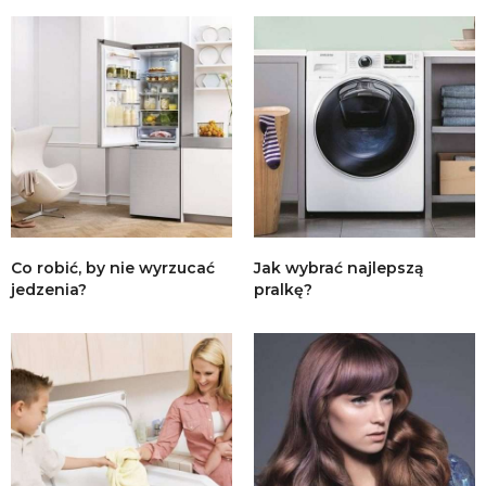
Co robić, by nie wyrzucać
Jak wybrać najlepszą
jedzenia?
pralkę?