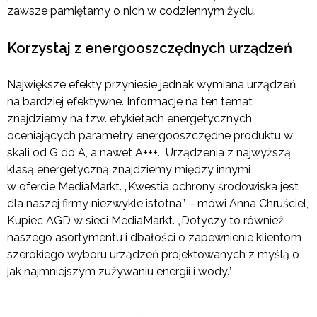
zawsze pamiętamy o nich w codziennym życiu.
Korzystaj z energooszczędnych urządzeń
Największe efekty przyniesie jednak wymiana urządzeń
na bardziej efektywne. Informacje na ten temat
znajdziemy na tzw. etykietach energetycznych,
oceniających parametry energooszczędne produktu w
skali od G do A, a nawet A+++. Urządzenia z najwyższą
klasą energetyczną znajdziemy między innymi
w ofercie MediaMarkt. „Kwestia ochrony środowiska jest
dla naszej firmy niezwykle istotna” – mówi Anna Chruściel,
Kupiec AGD w sieci MediaMarkt.
„
Dotyczy to również
naszego asortymentu i dbałości o zapewnienie klientom
szerokiego wyboru urządzeń projektowanych z myślą o
jak najmniejszym zużywaniu energii i wody.”