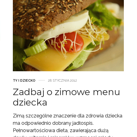
TY I DZIECKO
28 STYCZNIA 2012
Zadbaj o zimowe menu
dziecka
Zimą szczególne znaczenie dla zdrowia dziecka
ma odpowiednio dobrany jadłospis.
Pełnowartościowa dieta, zawierająca dużą