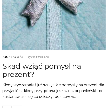
SAMOROZWÓJ
17 GRUDNIA 2012
Skąd wziąć pomysł na
prezent?
Kiedy wyczerpałaś już wszystkie pomysły na prezent dla
przyjaciółki, kiedy przygotowujesz wieczór panieński lub
zastanawiasz się co ucieszy rodziców w…