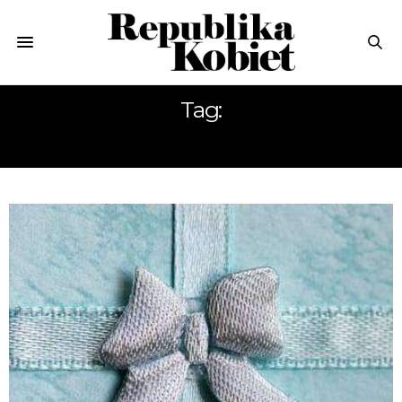
Tag:
SZALONE PREZENTY