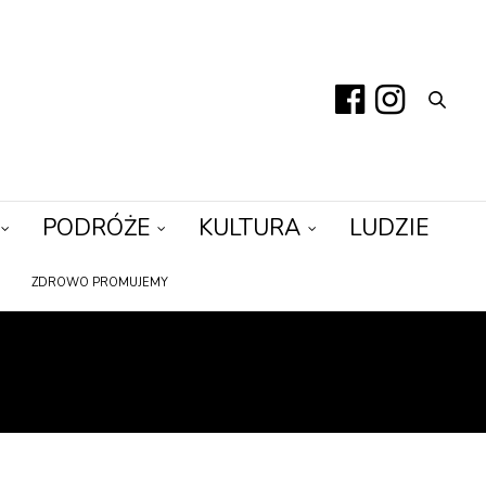
PODRÓŻE
KULTURA
LUDZIE
ZDROWO PROMUJEMY