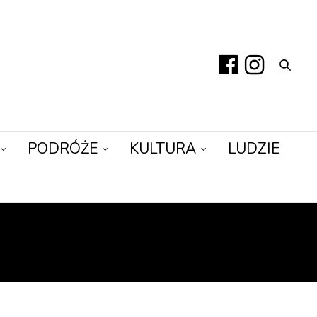
PODRÓŻE
KULTURA
LUDZIE