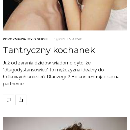
POROZMAWIAJMY O SEKSIE
15 KWIETNIA 2012
Tantryczny kochanek
Już od zarania dziejów wiadomo było, że
“długodystansowiec” to mężczyzna idealny do
łóżkowych uniesień. Dlaczego? Bo koncentrując się na
partnerce,…