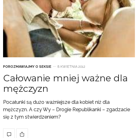
POROZMAWIAJMY O SEKSIE
8 KWIETNIA 2012
Całowanie mniej ważne dla
mężczyzn
Pocałunki są dużo ważniejsze dla kobiet niż dla
mężczyzn. A czy Wy – Drogie Republikanki – zgadzacie
się z tym stwierdzeniem?