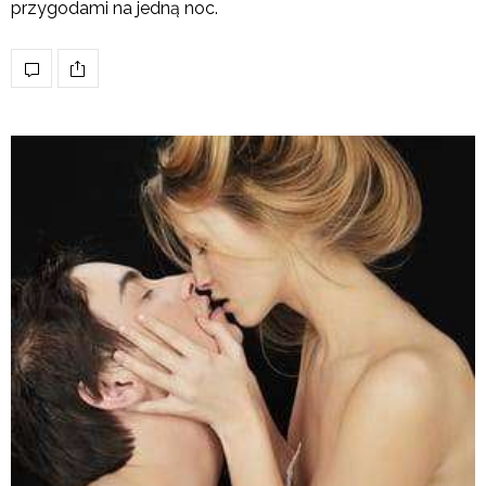
przygodami na jedną noc.