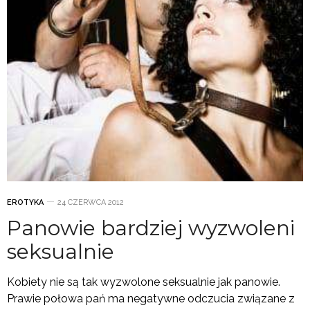
EROTYKA
24 CZERWCA 2012
Panowie bardziej wyzwoleni
seksualnie
Kobiety nie są tak wyzwolone seksualnie jak panowie.
Prawie połowa pań ma negatywne odczucia związane z