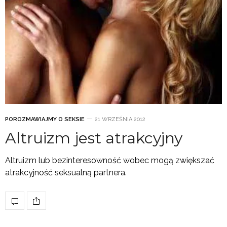
POROZMAWIAJMY O SEKSIE
21 WRZEŚNIA 2012
Altruizm jest atrakcyjny
Altruizm lub bezinteresowność wobec mogą zwiększać
atrakcyjność seksualną partnera.