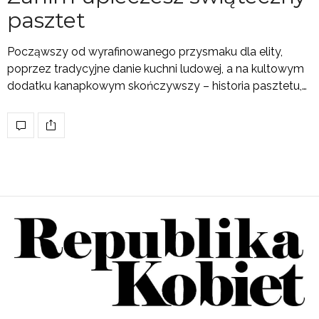
pasztet
Począwszy od wyrafinowanego przysmaku dla elity,
poprzez tradycyjne danie kuchni ludowej, a na kultowym
dodatku kanapkowym skończywszy – historia pasztetu,…