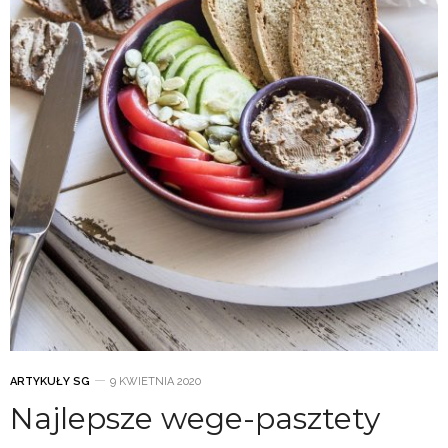
ARTYKUŁY SG
9 KWIETNIA 2020
Najlepsze wege-pasztety