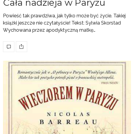
Cała nadzieja w Paryżu
Powieść tak prawdziwa, jak tylko może być życie. Takiej
książki jeszcze nie czytałyście! Tekst: Sylwia Skorstad
Wychowana przez apodyktyczną matkę…