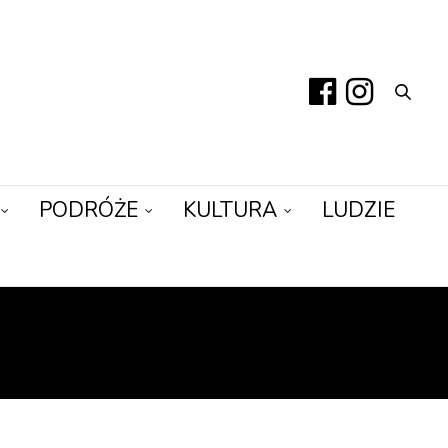
PODRÓŻE
KULTURA
LUDZIE