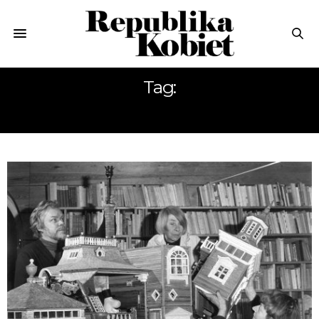
Tag:
MUMINKI