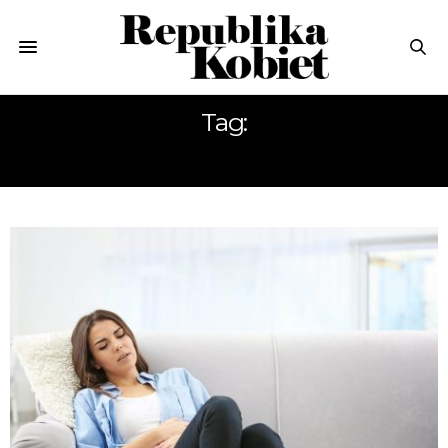
Tag:
MENTRUACJA