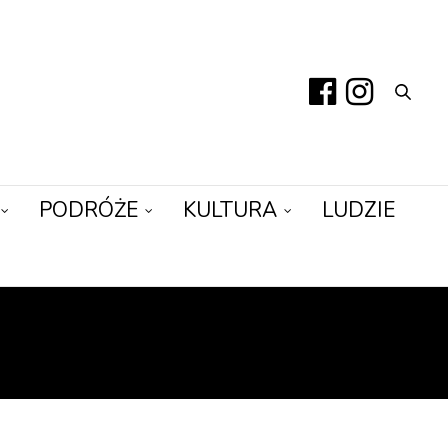
PODRÓŻE
KULTURA
LUDZIE
Ć