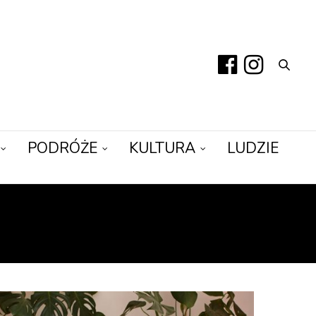
PODRÓŻE
KULTURA
LUDZIE