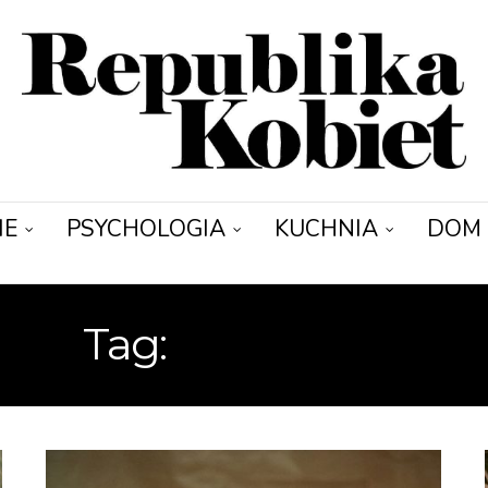
IE
PSYCHOLOGIA
KUCHNIA
DOM
Tag:
KOSZULKA