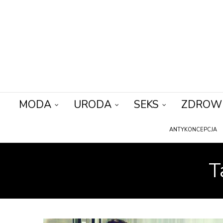
MODA
URODA
SEKS
ZDROW
ANTYKONCEPCJA
T