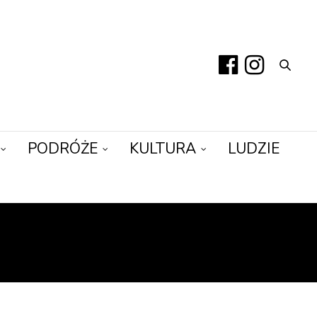
PODRÓŻE
KULTURA
LUDZIE
STKO