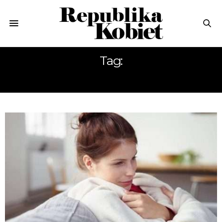
Tag:
HARTUJE