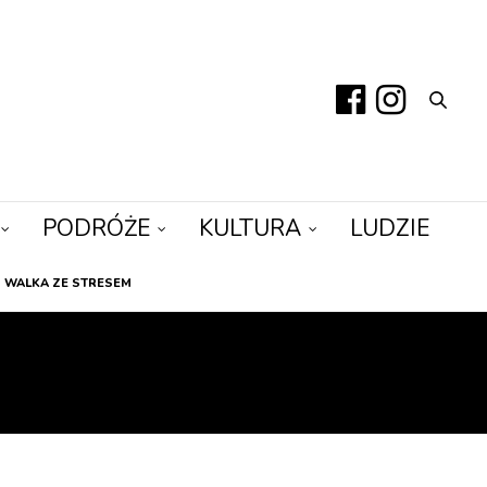
PODRÓŻE
KULTURA
LUDZIE
WALKA ZE STRESEM
BIETA