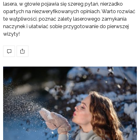
lasera, w głowie pojawia się szereg pytań, nierzadko
opartych na niezweryfikowanych opiniach. Warto rozwiać
te wątpliwości, poznać zalety laserowego zamykania
naczynek i ułatwiać sobie przygotowanie do pierwszej
wizyty!