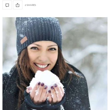
2 SHARES