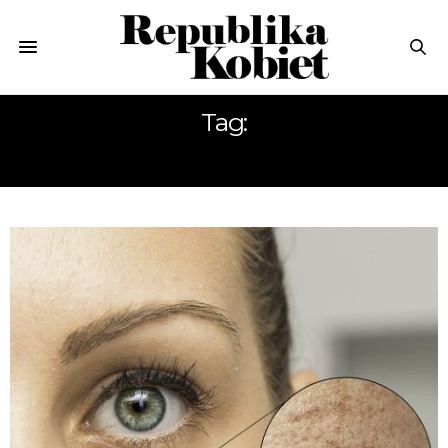
Tag:
CERA NACZYNKOWA