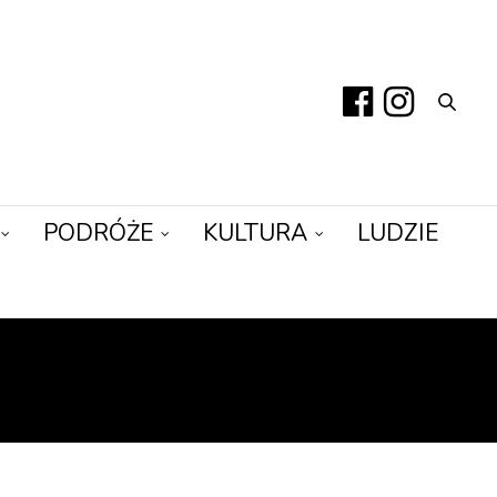
PODRÓŻE
KULTURA
LUDZIE