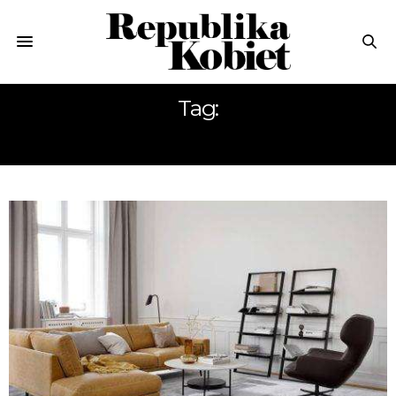
Tag:
BOCONCEPT