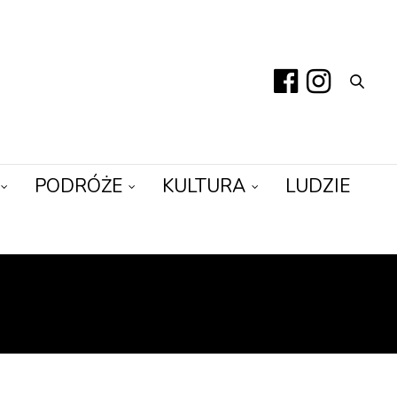
PODRÓŻE
KULTURA
LUDZIE
H