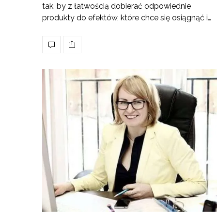
tak, by z łatwością dobierać odpowiednie
produkty do efektów, które chce się osiągnąć i…