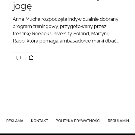
jogę
Anna Mucha rozpoczęła indywidualnie dobrany
program treningowy, przygotowany przez
trenerkę Reebok University Poland, Martynę
Rapp, która pomaga ambasadorce marki dbać…
REKLAMA
KONTAKT
POLITYKA PRYWATNOŚCI
REGULAMIN