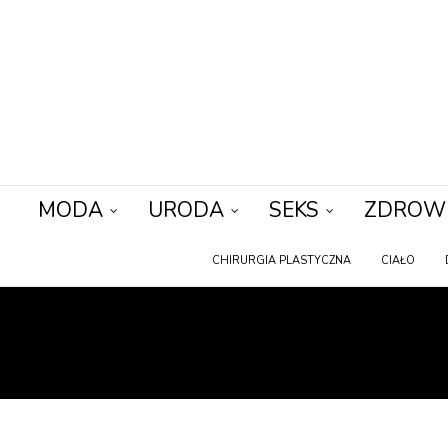
MODA
URODA
SEKS
ZDROW
CHIRURGIA PLASTYCZNA
CIAŁO