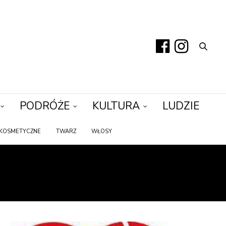
PODRÓŻE
KULTURA
LUDZIE
KOSMETYCZNE
TWARZ
WŁOSY