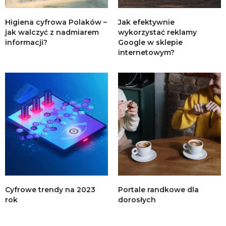
Higiena cyfrowa Polaków –
Jak efektywnie
jak walczyć z nadmiarem
wykorzystać reklamy
informacji?
Google w sklepie
internetowym?
Cyfrowe trendy na 2023
Portale randkowe dla
rok
dorosłych