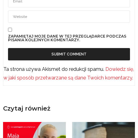
ZAPAMIĘTAJ MOJE DANE W TEJ PRZEGLĄDARCE PODCZAS
PISANIA KOLEJNYCH KOMENTARZY.
Ta strona używa Akismet do redukcji spamu.
Dowiedz się,
w jaki sposób przetwarzane są dane Twoich komentarzy.
Czytaj również