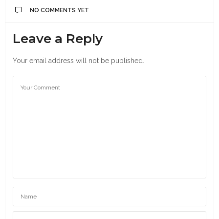
NO COMMENTS YET
Leave a Reply
Your email address will not be published.