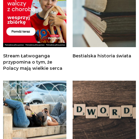
Stream Łatwoganga
Bestialska historia świata
przypomina o tym, że
Polacy mają wielkie serca