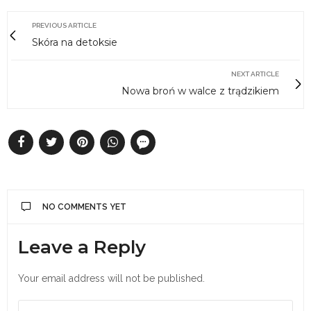
PREVIOUS ARTICLE
Skóra na detoksie
NEXT ARTICLE
Nowa broń w walce z trądzikiem
NO COMMENTS YET
Leave a Reply
Your email address will not be published.