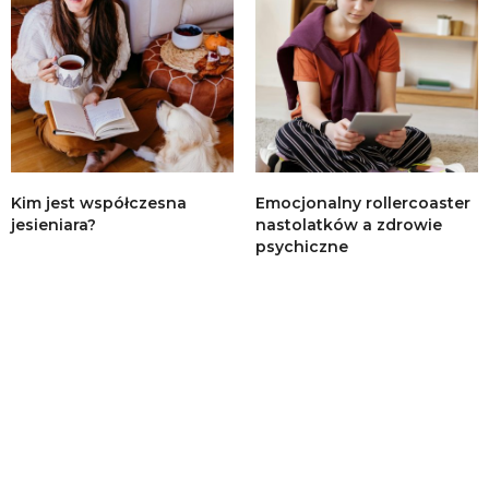
Kim jest współczesna
Emocjonalny rollercoaster
jesieniara?
nastolatków a zdrowie
psychiczne