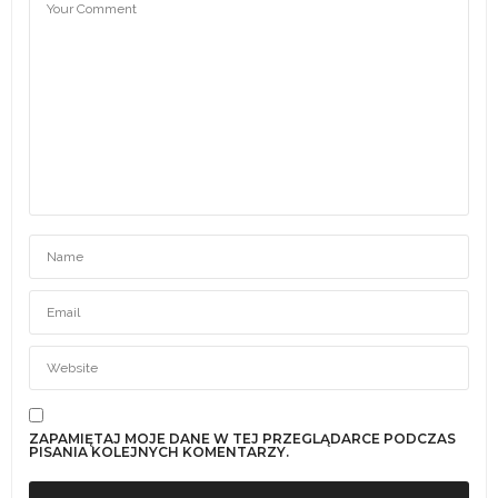
ZAPAMIĘTAJ MOJE DANE W TEJ PRZEGLĄDARCE PODCZAS
PISANIA KOLEJNYCH KOMENTARZY.