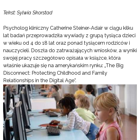
Tekst: Sylwia Skorstad
Psycholog kliniczny Catherine Steiner-Adair w ciągu kilku
lat badań przeprowadziła wywiady z grupą tysiąca dzieci
w wieku od 4 do 18 lat oraz ponad tysiącem rodziców i
nauczycieli. Doszła do zatrważających wniosków, a wyniki
swojej pracy szczegółowo opisała w książce, która
właśnie ukazuje się na amerykańskim rynku: „The Big
Disconnect: Protecting Childhood and Family
Relationships in the Digital Age”.