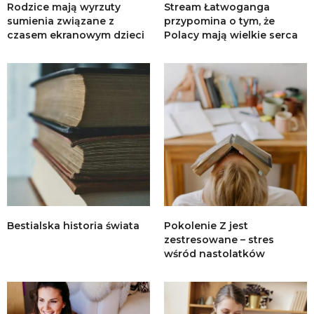
Rodzice mają wyrzuty
Stream Łatwoganga
sumienia związane z
przypomina o tym, że
czasem ekranowym dzieci
Polacy mają wielkie serca
Bestialska historia świata
Pokolenie Z jest
zestresowane – stres
wśród nastolatków